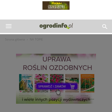
Strona główna
NA TOPIE