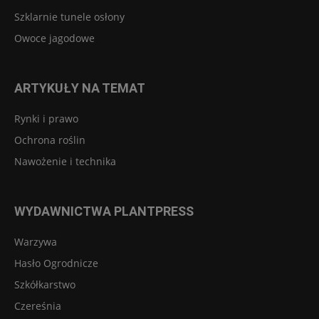
Szklarnie tunele osłony
Owoce jagodowe
ARTYKUŁY NA TEMAT
Rynki i prawo
Ochrona roślin
Nawożenie i technika
WYDAWNICTWA PLANTPRESS
Warzywa
Hasło Ogrodnicze
Szkółkarstwo
Czereśnia