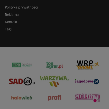
Polityka prywatności
Reklama
Kontakt
Tagi