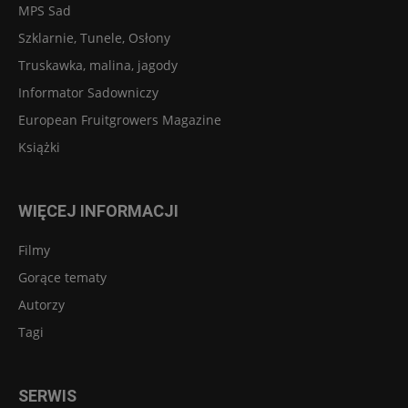
MPS Sad
Szklarnie, Tunele, Osłony
Truskawka, malina, jagody
Informator Sadowniczy
European Fruitgrowers Magazine
Książki
WIĘCEJ INFORMACJI
Filmy
Gorące tematy
Autorzy
Tagi
SERWIS