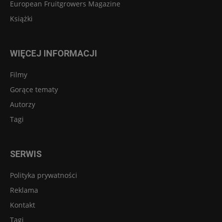
European Fruitgrowers Magazine
Książki
WIĘCEJ INFORMACJI
Filmy
Gorące tematy
Autorzy
Tagi
SERWIS
Polityka prywatności
Reklama
Kontakt
Tagi