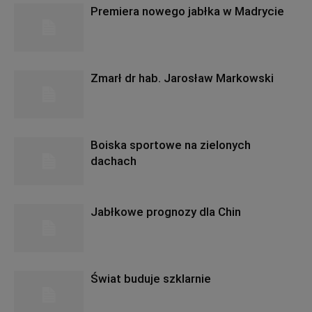
Premiera nowego jabłka w Madrycie
Zmarł dr hab. Jarosław Markowski
Boiska sportowe na zielonych
dachach
Jabłkowe prognozy dla Chin
Świat buduje szklarnie