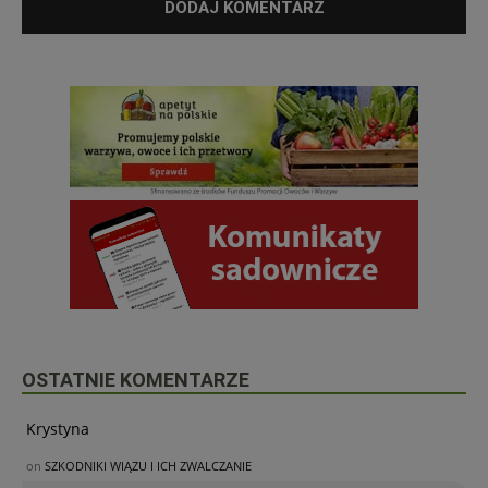
OSTATNIE KOMENTARZE
Krystyna
on
SZKODNIKI WIĄZU I ICH ZWALCZANIE