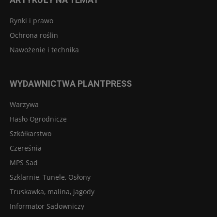
Rynki i prawo
Ochrona roślin
Nawożenie i technika
WYDAWNICTWA PLANTPRESS
Warzywa
Hasło Ogrodnicze
Szkółkarstwo
Czereśnia
MPS Sad
Szklarnie, Tunele, Osłony
Truskawka, malina, jagody
Informator Sadowniczy