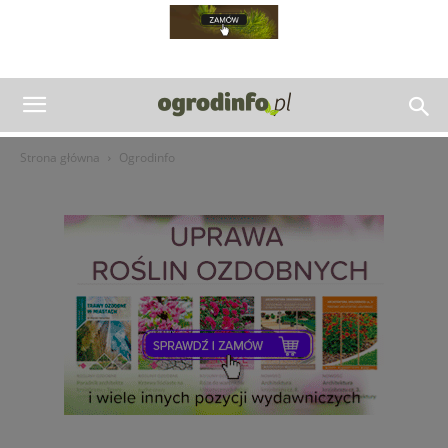
Strona główna
Ogrodinfo