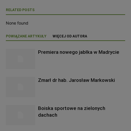
RELATED POSTS
None found
POWIĄZANE ARTYKUŁY
WIĘCEJ OD AUTORA
Premiera nowego jabłka w Madrycie
Zmarł dr hab. Jarosław Markowski
Boiska sportowe na zielonych
dachach