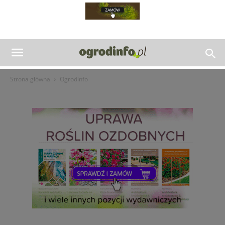
Strona główna
Ogrodinfo