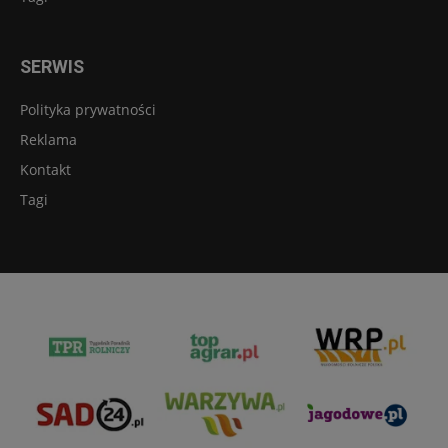
SERWIS
Polityka prywatności
Reklama
Kontakt
Tagi