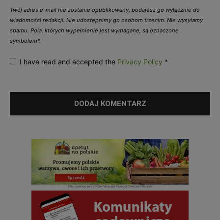
Twój adres e-mail nie zostanie opublikowany, podajesz go wyłącznie do
wiadomości redakcji. Nie udostępnimy go osobom trzecim. Nie wysyłamy
spamu. Pola, których wypełnienie jest wymagane, są oznaczone
symbolem*.
I have read and accepted the
Privacy Policy
*