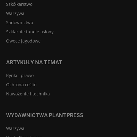
Szkółkarstwo
Warzywa
Sadownictwo
Szklarnie tunele osłony
Owoce jagodowe
ARTYKUŁY NA TEMAT
Rynki i prawo
Ochrona roślin
Nawożenie i technika
WYDAWNICTWA PLANTPRESS
Warzywa