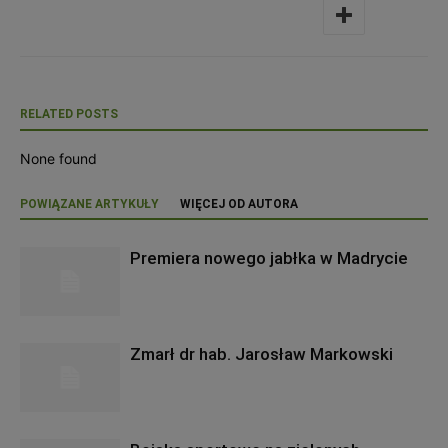
RELATED POSTS
None found
POWIĄZANE ARTYKUŁY
WIĘCEJ OD AUTORA
Premiera nowego jabłka w Madrycie
Zmarł dr hab. Jarosław Markowski