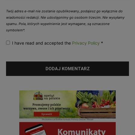
Twój adres e-mail nie zostanie opublikowany, podajesz go wyłącznie do
wiadomości redakcji. Nie udostępnimy go osobom trzecim. Nie wysyłamy
spamu. Pola, których wypełnienie jest wymagane, są oznaczone
symbolem*.
I have read and accepted the
Privacy Policy
*