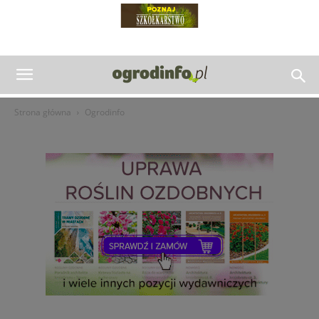
Strona główna
Ogrodinfo