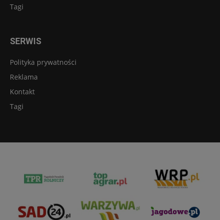
Tagi
SERWIS
Polityka prywatności
Reklama
Kontakt
Tagi