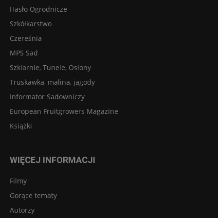
Hasło Ogrodnicze
Szkółkarstwo
Czereśnia
MPS Sad
Szklarnie, Tunele, Osłony
Truskawka, malina, jagody
Informator Sadowniczy
European Fruitgrowers Magazine
Książki
WIĘCEJ INFORMACJI
Filmy
Gorące tematy
Autorzy