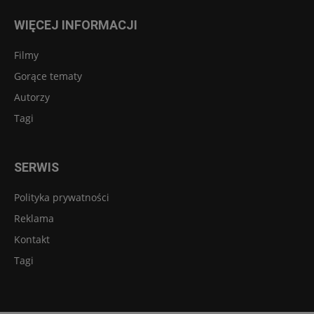
WIĘCEJ INFORMACJI
Filmy
Gorące tematy
Autorzy
Tagi
SERWIS
Polityka prywatności
Reklama
Kontakt
Tagi