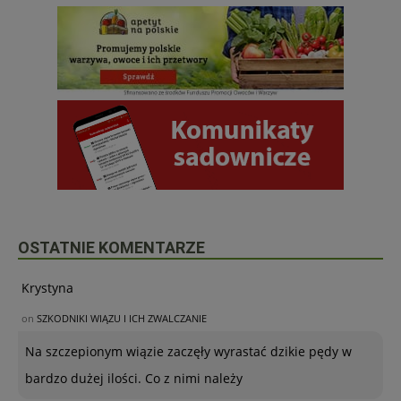
OSTATNIE KOMENTARZE
Krystyna
on
SZKODNIKI WIĄZU I ICH ZWALCZANIE
Na szczepionym wiązie zaczęły wyrastać dzikie pędy w
bardzo dużej ilości. Co z nimi należy