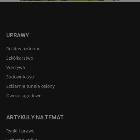
UPRAWY
Rośliny ozdobne
Szkółkarstwo
Warzywa
Sadownictwo
Szklarnie tunele osłony
Owoce jagodowe
ARTYKUŁY NA TEMAT
Rynki i prawo