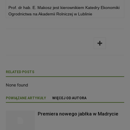
Prof. dr hab. E. Makosz jest kierownikiem Katedry Ekonomiki
Ogrodnictwa na Akademii Rolniczej w Lublinie
RELATED POSTS
None found
POWIĄZANE ARTYKUŁY
WIĘCEJ OD AUTORA
Premiera nowego jabłka w Madrycie