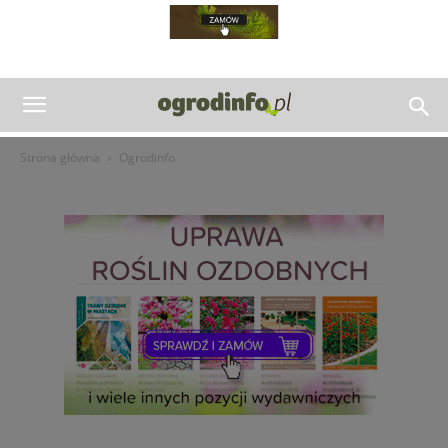
Strona główna
Ogrodinfo