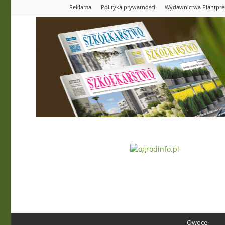
Reklama
Polityka prywatności
Wydawnictwa Plantpre
Ogrodinfo.pl
Owoce