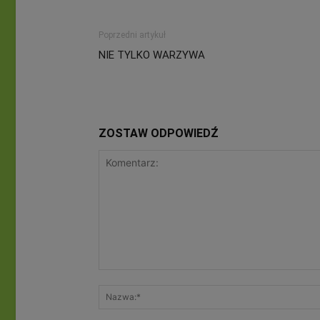
Poprzedni artykuł
NIE TYLKO WARZYWA
ZOSTAW ODPOWIEDŹ