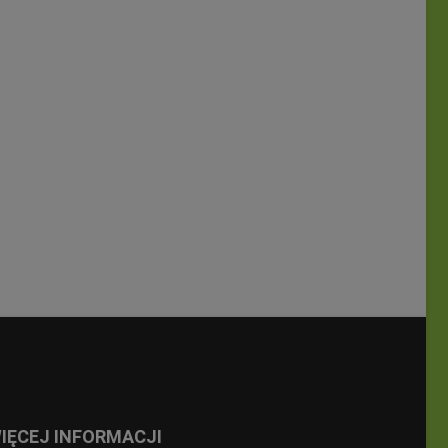
IĘCEJ INFORMACJI