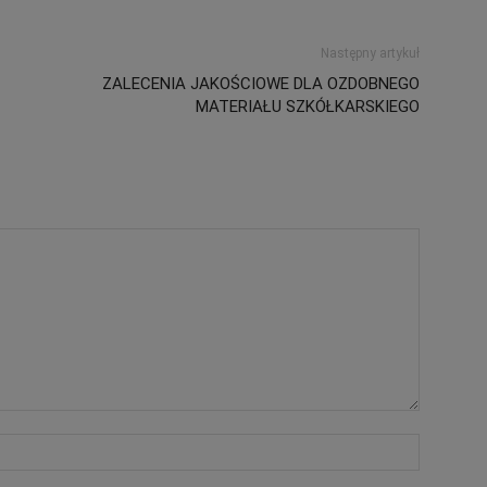
Następny artykuł
ZALECENIA JAKOŚCIOWE DLA OZDOBNEGO
MATERIAŁU SZKÓŁKARSKIEGO