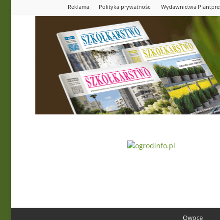
Reklama
Polityka prywatności
Wydawnictwa Plantpre
Ogrodinfo.pl
Owoce