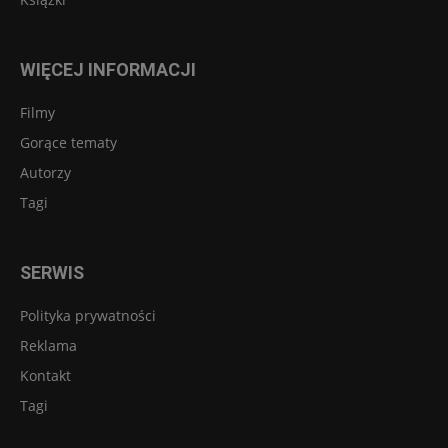
WIĘCEJ INFORMACJI
Filmy
Gorące tematy
Autorzy
Tagi
SERWIS
Polityka prywatności
Reklama
Kontakt
Tagi