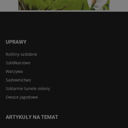
UPRAWY
Rośliny ozdobne
Szkółkarstwo
Warzywa
Sadownictwo
Szklarnie tunele osłony
Owoce jagodowe
ARTYKUŁY NA TEMAT