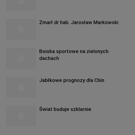
Zmarł dr hab. Jarosław Markowski
Boiska sportowe na zielonych
dachach
Jabłkowe prognozy dla Chin
Świat buduje szklarnie