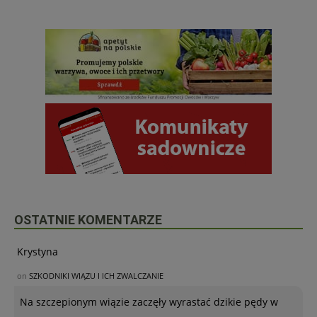
OSTATNIE KOMENTARZE
Krystyna
on
SZKODNIKI WIĄZU I ICH ZWALCZANIE
Na szczepionym wiązie zaczęły wyrastać dzikie pędy w