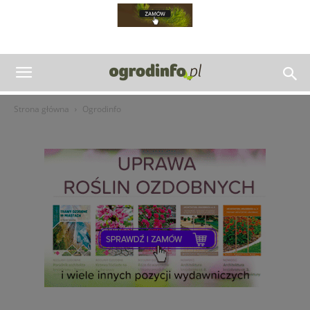
Strona główna
Ogrodinfo