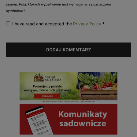
spamu. Pola, których wypełnienie jest wymagane, są oznaczone
symbolem*.
I have read and accepted the
Privacy Policy
*