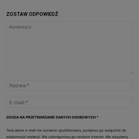
ZOSTAW ODPOWIEDŹ
ZGODA NA PRZETWARZANIE DANYCH OSOBOWYCH
*
Twój adres e-mail nie zostanie opublikowany, podajesz go wyłącznie do
wiadomości redakcji. Nie udostępnimy go osobom trzecim. Nie wysyłamy