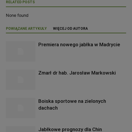
RELATED POSTS
None found
POWIĄZANE ARTYKUŁY
WIĘCEJ OD AUTORA
Premiera nowego jabłka w Madrycie
Zmarł dr hab. Jarosław Markowski
Boiska sportowe na zielonych
dachach
Jabłkowe prognozy dla Chin