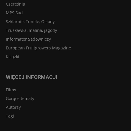
Czereśnia
MPS Sad
Szklarnie, Tunele, Osłony
Truskawka, malina, jagody
Informator Sadowniczy
European Fruitgrowers Magazine
Książki
WIĘCEJ INFORMACJI
Filmy
Gorące tematy
Autorzy
Tagi