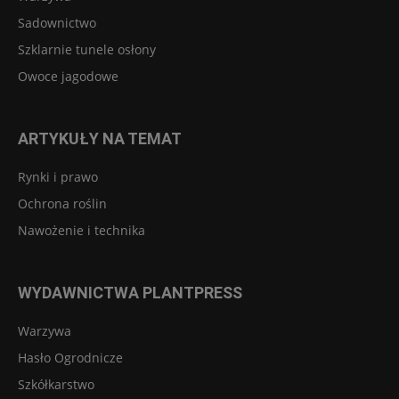
Sadownictwo
Szklarnie tunele osłony
Owoce jagodowe
ARTYKUŁY NA TEMAT
Rynki i prawo
Ochrona roślin
Nawożenie i technika
WYDAWNICTWA PLANTPRESS
Warzywa
Hasło Ogrodnicze
Szkółkarstwo