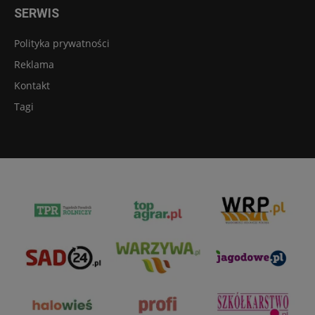
SERWIS
Polityka prywatności
Reklama
Kontakt
Tagi