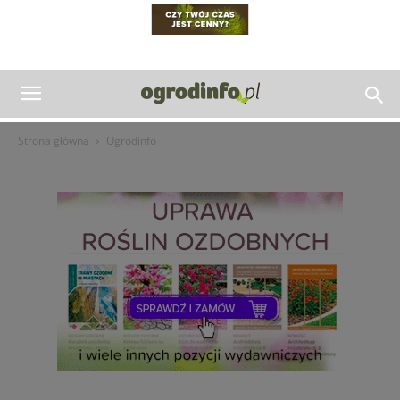
Strona główna
Ogrodinfo