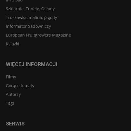
Szklarnie, Tunele, Osłony
Truskawka, malina, jagody
Informator Sadowniczy
European Fruitgrowers Magazine
Książki
WIĘCEJ INFORMACJI
Filmy
Gorące tematy
Autorzy
Tagi
SERWIS