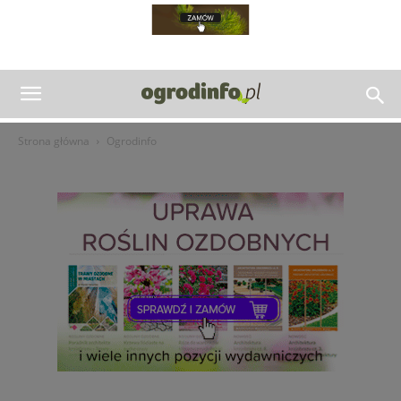
Strona główna
Ogrodinfo