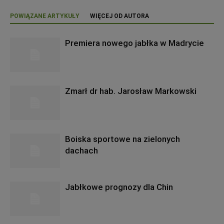
POWIĄZANE ARTYKUŁY
WIĘCEJ OD AUTORA
Premiera nowego jabłka w Madrycie
Zmarł dr hab. Jarosław Markowski
Boiska sportowe na zielonych
dachach
Jabłkowe prognozy dla Chin