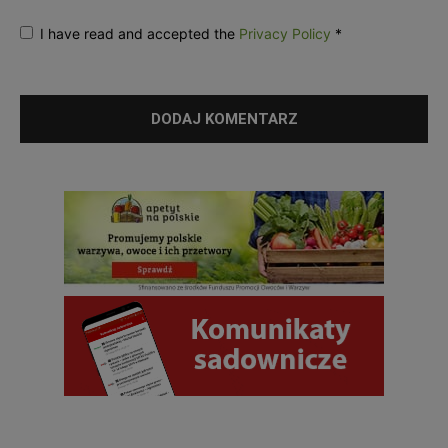
I have read and accepted the
Privacy Policy
*