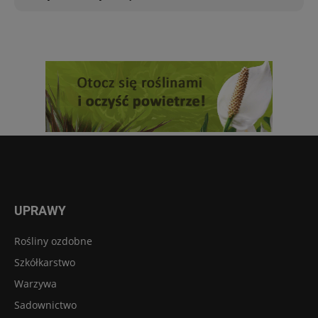
UPRAWY
Rośliny ozdobne
Szkółkarstwo
Warzywa
Sadownictwo