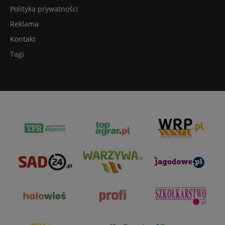
Polityka prywatności
Reklama
Kontakt
Tagi