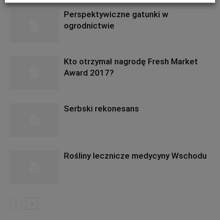
Perspektywiczne gatunki w
ogrodnictwie
Kto otrzymał nagrodę Fresh Market
Award 2017?
Serbski rekonesans
Rośliny lecznicze medycyny Wschodu