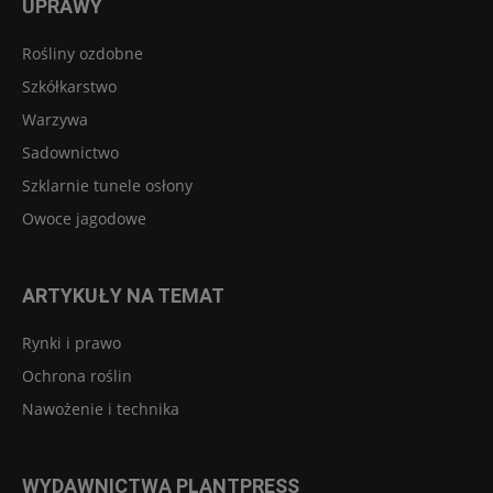
UPRAWY
Rośliny ozdobne
Szkółkarstwo
Warzywa
Sadownictwo
Szklarnie tunele osłony
Owoce jagodowe
ARTYKUŁY NA TEMAT
Rynki i prawo
Ochrona roślin
Nawożenie i technika
WYDAWNICTWA PLANTPRESS