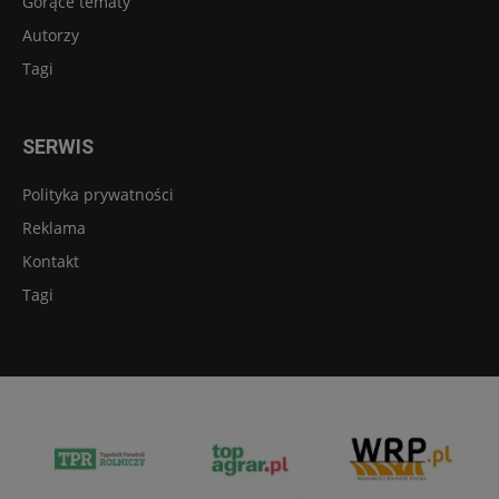
Gorące tematy
Autorzy
Tagi
SERWIS
Polityka prywatności
Reklama
Kontakt
Tagi