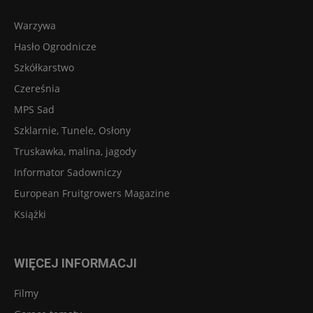
Warzywa
Hasło Ogrodnicze
Szkółkarstwo
Czereśnia
MPS Sad
Szklarnie, Tunele, Osłony
Truskawka, malina, jagody
Informator Sadowniczy
European Fruitgrowers Magazine
Książki
WIĘCEJ INFORMACJI
Filmy