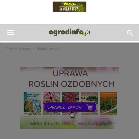
Strona główna
Rynki i prawo