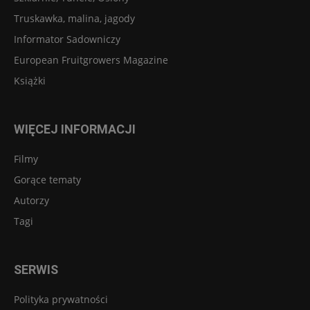
Truskawka, malina, jagody
Informator Sadowniczy
European Fruitgrowers Magazine
Książki
WIĘCEJ INFORMACJI
Filmy
Gorące tematy
Autorzy
Tagi
SERWIS
Polityka prywatności