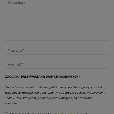
ZGODA NA PRZETWARZANIE DANYCH OSOBOWYCH
*
Twój adres e-mail nie zostanie opublikowany, podajesz go wyłącznie do
wiadomości redakcji. Nie udostępnimy go osobom trzecim. Nie wysyłamy
spamu. Pola, których wypełnienie jest wymagane, są oznaczone
symbolem*.