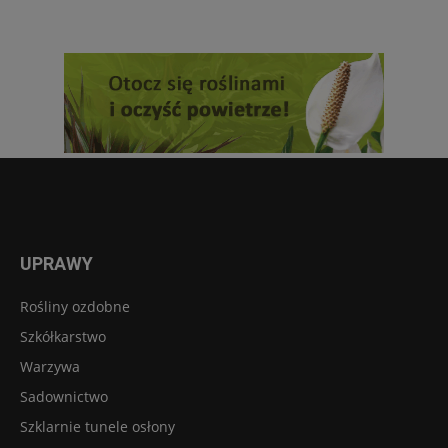
UPRAWY
Rośliny ozdobne
Szkółkarstwo
Warzywa
Sadownictwo
Szklarnie tunele osłony