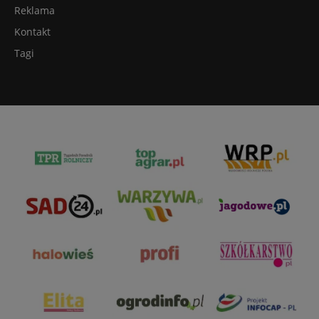
Reklama
Kontakt
Tagi