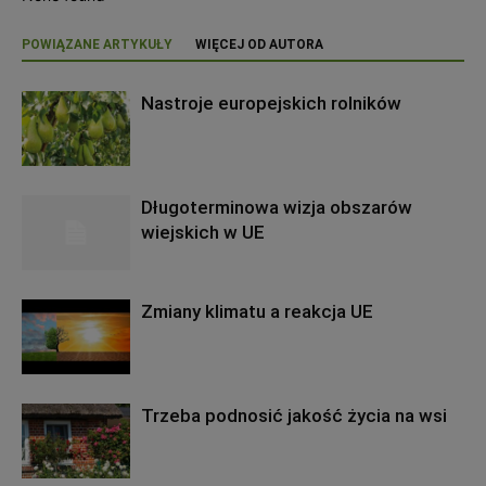
POWIĄZANE ARTYKUŁY
WIĘCEJ OD AUTORA
Nastroje europejskich rolników
Długoterminowa wizja obszarów
wiejskich w UE
Zmiany klimatu a reakcja UE
Trzeba podnosić jakość życia na wsi