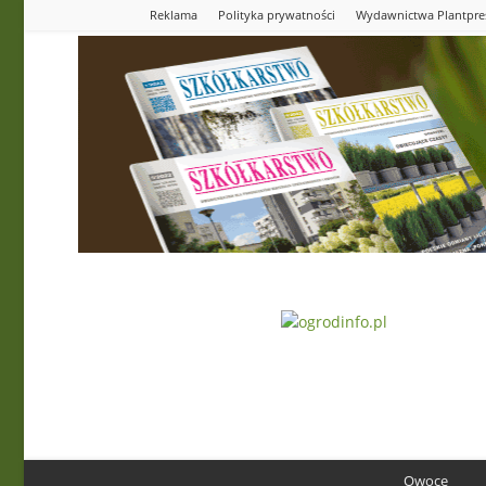
Reklama
Polityka prywatności
Wydawnictwa Plantpre
Ogrodinfo.pl
Owoce