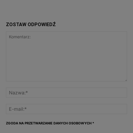
ZOSTAW ODPOWIEDŹ
ZGODA NA PRZETWARZANIE DANYCH OSOBOWYCH
*