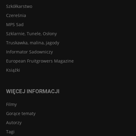
Szkółkarstwo
Czereśnia
MPS Sad
Szklarnie, Tunele, Osłony
Truskawka, malina, jagody
Informator Sadowniczy
European Fruitgrowers Magazine
Książki
WIĘCEJ INFORMACJI
Filmy
Gorące tematy
Autorzy
Tagi