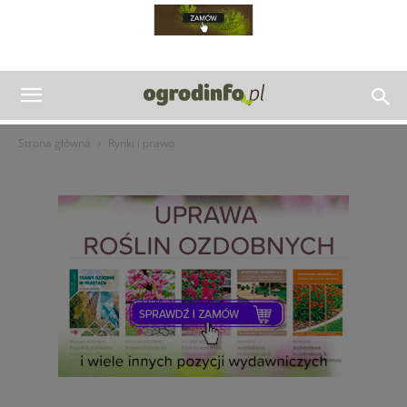
Strona główna
Rynki i prawo