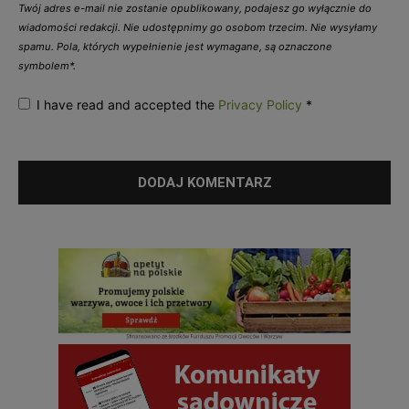
Twój adres e-mail nie zostanie opublikowany, podajesz go wyłącznie do
wiadomości redakcji. Nie udostępnimy go osobom trzecim. Nie wysyłamy
spamu. Pola, których wypełnienie jest wymagane, są oznaczone
symbolem*.
I have read and accepted the
Privacy Policy
*