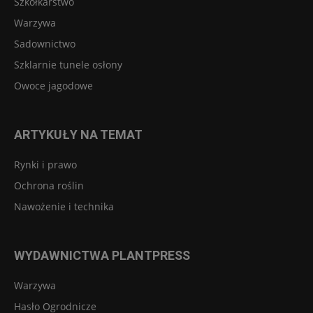
Szkółkarstwo
Warzywa
Sadownictwo
Szklarnie tunele osłony
Owoce jagodowe
ARTYKUŁY NA TEMAT
Rynki i prawo
Ochrona roślin
Nawożenie i technika
WYDAWNICTWA PLANTPRESS
Warzywa
Hasło Ogrodnicze