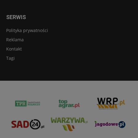
SERWIS
Polityka prywatności
Reklama
Kontakt
Tagi