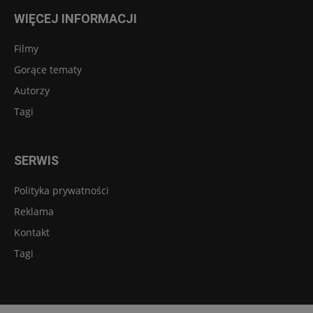
WIĘCEJ INFORMACJI
Filmy
Gorące tematy
Autorzy
Tagi
SERWIS
Polityka prywatności
Reklama
Kontakt
Tagi