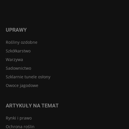
UPRAWY
Rośliny ozdobne
Szkółkarstwo
Warzywa
Sadownictwo
Szklarnie tunele osłony
Owoce jagodowe
ARTYKUŁY NA TEMAT
Rynki i prawo
Ochrona roślin