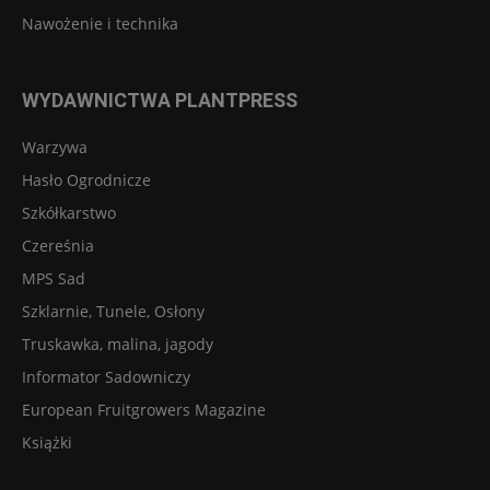
Nawożenie i technika
WYDAWNICTWA PLANTPRESS
Warzywa
Hasło Ogrodnicze
Szkółkarstwo
Czereśnia
MPS Sad
Szklarnie, Tunele, Osłony
Truskawka, malina, jagody
Informator Sadowniczy
European Fruitgrowers Magazine
Książki