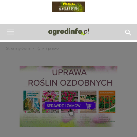
Strona główna
Rynki i prawo