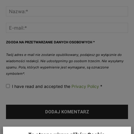
ZGODA NA PRZETWARZANIE DANYCH OSOBOWYCH
*
Twój adres e-mail nie zostanie opublikowany, podajesz go wyłącznie do
wiadomości redakcji. Nie udostępnimy go osobom trzecim. Nie wysyłamy
spamu. Pola, których wypełnienie jest wymagane, są oznaczone
symbolem*.
I have read and accepted the
Privacy Policy
*