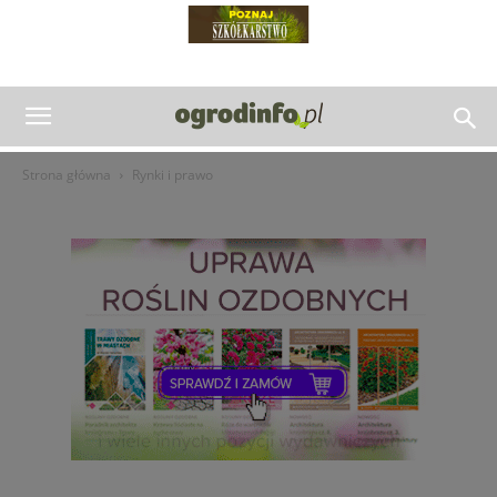
Strona główna
Rynki i prawo