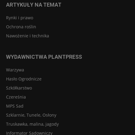
ARTYKUŁY NA TEMAT
Rynki i prawo
Ochrona roślin
Nawożenie i technika
WYDAWNICTWA PLANTPRESS
Warzywa
Hasło Ogrodnicze
Szkółkarstwo
Czereśnia
MPS Sad
Szklarnie, Tunele, Osłony
Truskawka, malina, jagody
Informator Sadowniczy