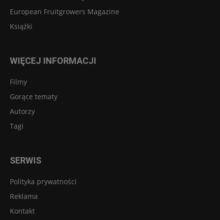
European Fruitgrowers Magazine
Książki
WIĘCEJ INFORMACJI
Filmy
Gorące tematy
Autorzy
Tagi
SERWIS
Polityka prywatności
Reklama
Kontakt