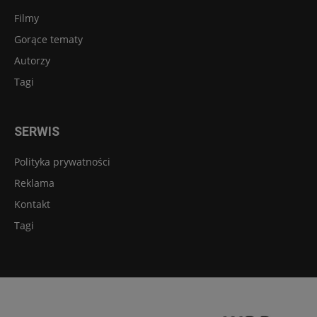
Filmy
Gorące tematy
Autorzy
Tagi
SERWIS
Polityka prywatności
Reklama
Kontakt
Tagi