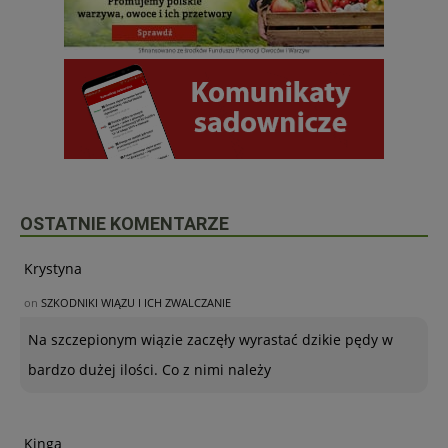
OSTATNIE KOMENTARZE
Krystyna
on
SZKODNIKI WIĄZU I ICH ZWALCZANIE
Na szczepionym wiązie zaczęły wyrastać dzikie pędy w
bardzo dużej ilości. Co z nimi należy
Kinga