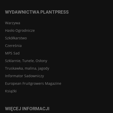
WYDAWNICTWA PLANTPRESS
Warzywa
Hasło Ogrodnicze
Szkółkarstwo
Czereśnia
MPS Sad
Szklarnie, Tunele, Osłony
Truskawka, malina, jagody
Informator Sadowniczy
European Fruitgrowers Magazine
Książki
WIĘCEJ INFORMACJI