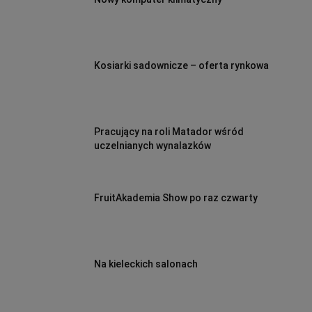
Kosiarki sadownicze – oferta rynkowa
Pracujący na roli Matador wśród
uczelnianych wynalazków
FruitAkademia Show po raz czwarty
Na kieleckich salonach