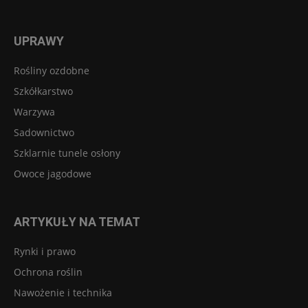
UPRAWY
Rośliny ozdobne
Szkółkarstwo
Warzywa
Sadownictwo
Szklarnie tunele osłony
Owoce jagodowe
ARTYKUŁY NA TEMAT
Rynki i prawo
Ochrona roślin
Nawożenie i technika