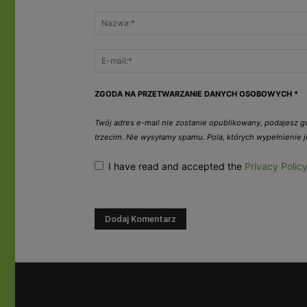
ZGODA NA PRZETWARZANIE DANYCH OSOBOWYCH
*
Twój adres e-mail nie zostanie opublikowany, podajesz 
trzecim. Nie wysyłamy spamu. Pola, których wypełnienie
I have read and accepted the
Privacy Polic