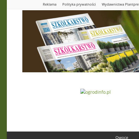
Reklama
Polityka prywatności
Wydawnictwa Plantpre
Ogrodinfo.pl
Owoce