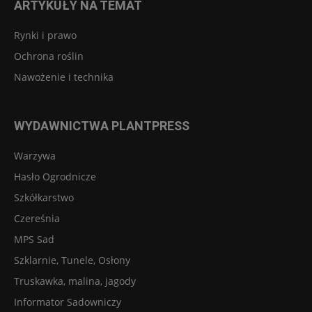
ARTYKUŁY NA TEMAT
Rynki i prawo
Ochrona roślin
Nawożenie i technika
WYDAWNICTWA PLANTPRESS
Warzywa
Hasło Ogrodnicze
Szkółkarstwo
Czereśnia
MPS Sad
Szklarnie, Tunele, Osłony
Truskawka, malina, jagody
Informator Sadowniczy