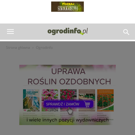
Strona główna
Ogrodinfo