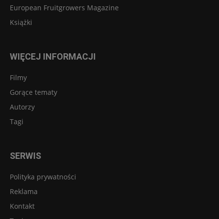
European Fruitgrowers Magazine
Książki
WIĘCEJ INFORMACJI
Filmy
Gorące tematy
Autorzy
Tagi
SERWIS
Polityka prywatności
Reklama
Kontakt