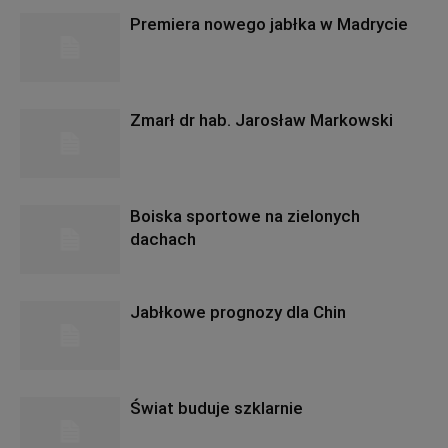
Premiera nowego jabłka w Madrycie
Zmarł dr hab. Jarosław Markowski
Boiska sportowe na zielonych
dachach
Jabłkowe prognozy dla Chin
Świat buduje szklarnie