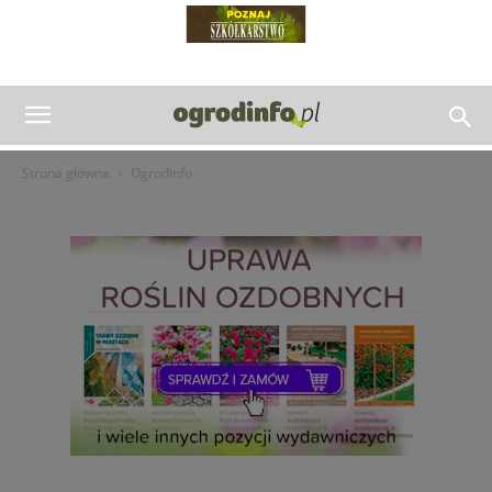
Strona główna
Ogrodinfo