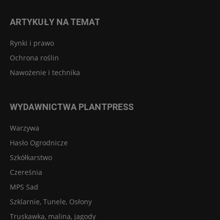
ARTYKUŁY NA TEMAT
Rynki i prawo
Ochrona roślin
Nawożenie i technika
WYDAWNICTWA PLANTPRESS
Warzywa
Hasło Ogrodnicze
Szkółkarstwo
Czereśnia
MPS Sad
Szklarnie, Tunele, Osłony
Truskawka, malina, jagody