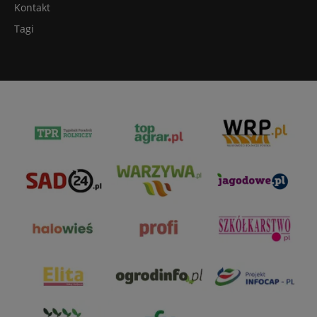
Kontakt
Tagi