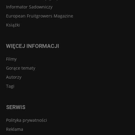
Informator Sadowniczy
European Fruitgrowers Magazine
Książki
WIĘCEJ INFORMACJI
Filmy
Gorące tematy
Autorzy
Tagi
SERWIS
Polityka prywatności
Reklama