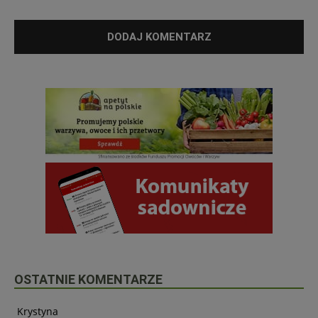
OSTATNIE KOMENTARZE
Krystyna