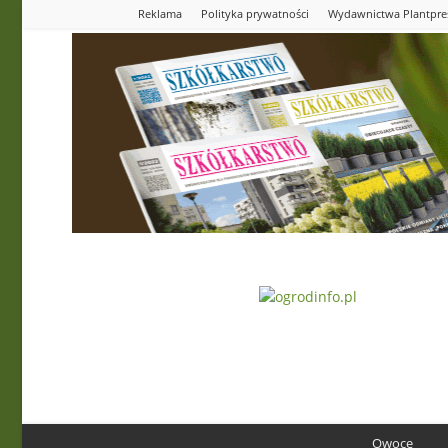
Reklama
Polityka prywatności
Wydawnictwa Plantpre
Ogrodinfo.pl
Owoce