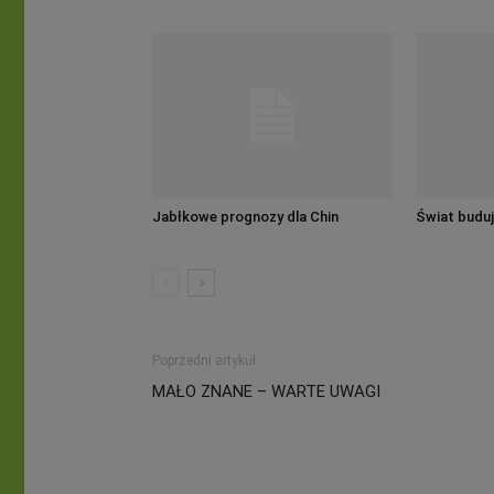
Jabłkowe prognozy dla Chin
Świat buduj
Poprzedni artykuł
MAŁO ZNANE – WARTE UWAGI