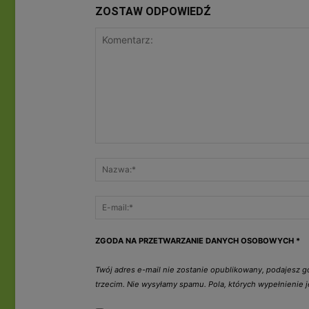
ZOSTAW ODPOWIEDŹ
ZGODA NA PRZETWARZANIE DANYCH OSOBOWYCH
*
Twój adres e-mail nie zostanie opublikowany, podajesz 
trzecim. Nie wysyłamy spamu. Pola, których wypełnienie