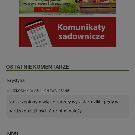
OSTATNIE KOMENTARZE
Krystyna
on
SZKODNIKI WIĄZU I ICH ZWALCZANIE
Na szczepionym wiązie zaczęły wyrastać dzikie pędy w
bardzo dużej ilości. Co z nimi należy
Kinga