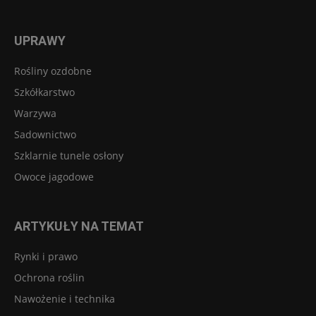
UPRAWY
Rośliny ozdobne
Szkółkarstwo
Warzywa
Sadownictwo
Szklarnie tunele osłony
Owoce jagodowe
ARTYKUŁY NA TEMAT
Rynki i prawo
Ochrona roślin
Nawożenie i technika