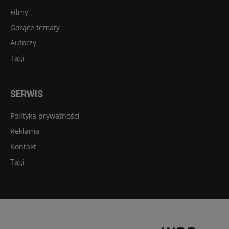
Filmy
Gorące tematy
Autorzy
Tagi
SERWIS
Polityka prywatności
Reklama
Kontakt
Tagi