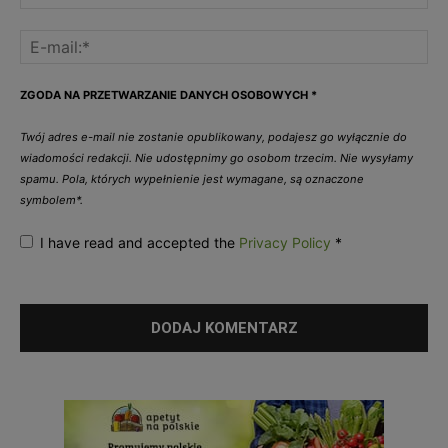
ZGODA NA PRZETWARZANIE DANYCH OSOBOWYCH
*
Twój adres e-mail nie zostanie opublikowany, podajesz go wyłącznie do
wiadomości redakcji. Nie udostępnimy go osobom trzecim. Nie wysyłamy
spamu. Pola, których wypełnienie jest wymagane, są oznaczone
symbolem*.
I have read and accepted the
Privacy Policy
*