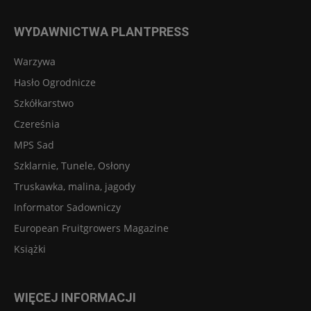
WYDAWNICTWA PLANTPRESS
Warzywa
Hasło Ogrodnicze
Szkółkarstwo
Czereśnia
MPS Sad
Szklarnie, Tunele, Osłony
Truskawka, malina, jagody
Informator Sadowniczy
European Fruitgrowers Magazine
Książki
WIĘCEJ INFORMACJI