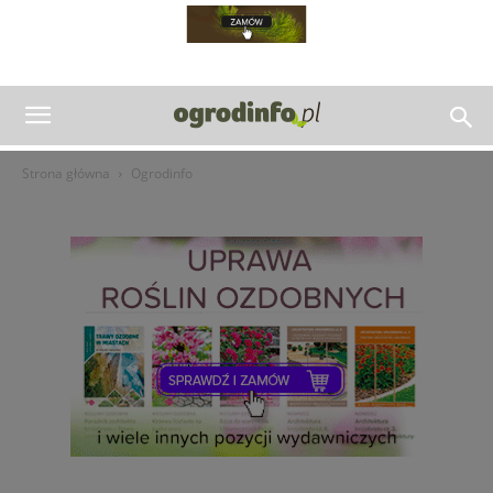
Strona główna
Ogrodinfo