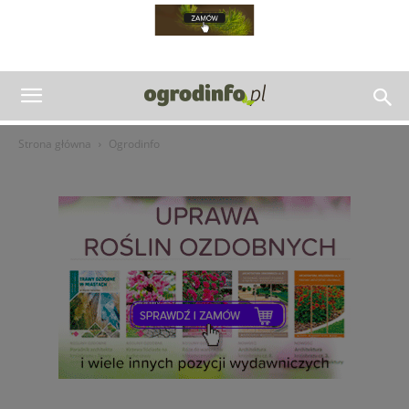
Strona główna
Ogrodinfo