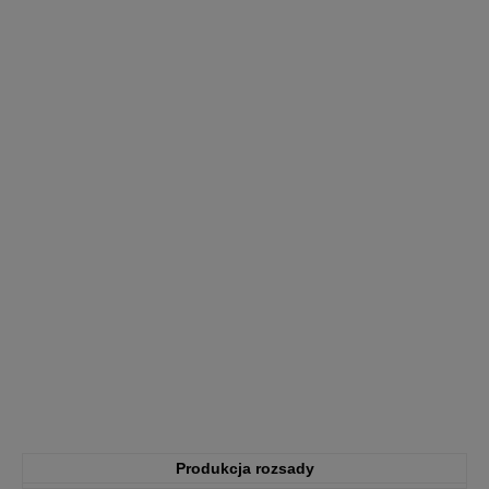
Produkcja rozsady