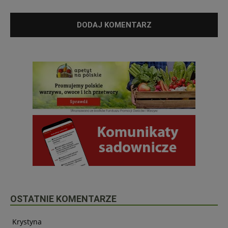
OSTATNIE KOMENTARZE
Krystyna