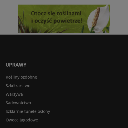
UPRAWY
Rośliny ozdobne
Szkółkarstwo
Warzywa
Sadownictwo
Szklarnie tunele osłony
Owoce jagodowe