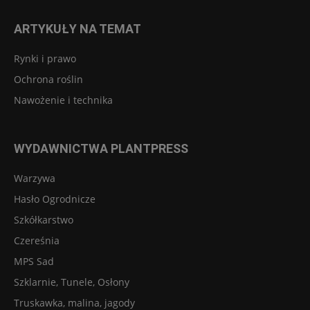
ARTYKUŁY NA TEMAT
Rynki i prawo
Ochrona roślin
Nawożenie i technika
WYDAWNICTWA PLANTPRESS
Warzywa
Hasło Ogrodnicze
Szkółkarstwo
Czereśnia
MPS Sad
Szklarnie, Tunele, Osłony
Truskawka, malina, jagody