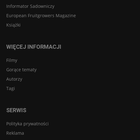
Informator Sadowniczy
European Fruitgrowers Magazine
Książki
WIĘCEJ INFORMACJI
Filmy
Gorące tematy
Autorzy
Tagi
SERWIS
Polityka prywatności
Reklama