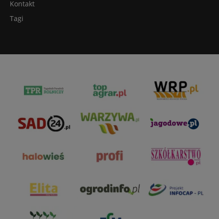
Kontakt
Tagi