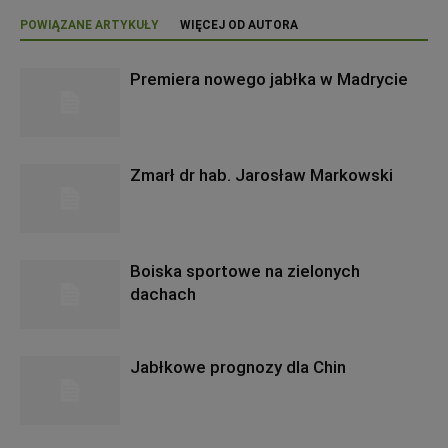
POWIĄZANE ARTYKUŁY
WIĘCEJ OD AUTORA
Premiera nowego jabłka w Madrycie
Zmarł dr hab. Jarosław Markowski
Boiska sportowe na zielonych
dachach
Jabłkowe prognozy dla Chin