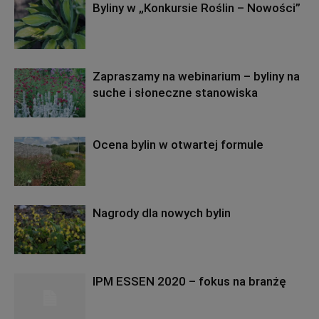
Byliny w „Konkursie Roślin – Nowości”
Zapraszamy na webinarium – byliny na
suche i słoneczne stanowiska
Ocena bylin w otwartej formule
Nagrody dla nowych bylin
IPM ESSEN 2020 – fokus na branżę