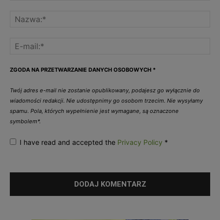
ZGODA NA PRZETWARZANIE DANYCH OSOBOWYCH
*
Twój adres e-mail nie zostanie opublikowany, podajesz go wyłącznie do
wiadomości redakcji. Nie udostępnimy go osobom trzecim. Nie wysyłamy
spamu. Pola, których wypełnienie jest wymagane, są oznaczone
symbolem*.
I have read and accepted the
Privacy Policy
*