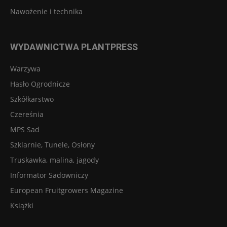
Nawożenie i technika
WYDAWNICTWA PLANTPRESS
Warzywa
Hasło Ogrodnicze
Szkółkarstwo
Czereśnia
MPS Sad
Szklarnie, Tunele, Osłony
Truskawka, malina, jagody
Informator Sadowniczy
European Fruitgrowers Magazine
Książki