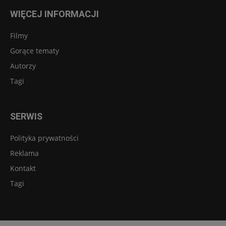
WIĘCEJ INFORMACJI
Filmy
Gorące tematy
Autorzy
Tagi
SERWIS
Polityka prywatności
Reklama
Kontakt
Tagi