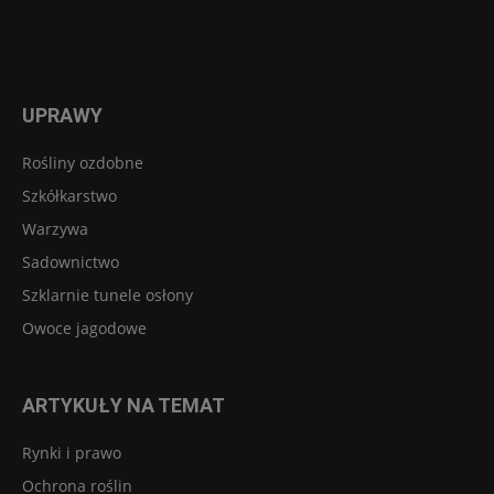
UPRAWY
Rośliny ozdobne
Szkółkarstwo
Warzywa
Sadownictwo
Szklarnie tunele osłony
Owoce jagodowe
ARTYKUŁY NA TEMAT
Rynki i prawo
Ochrona roślin