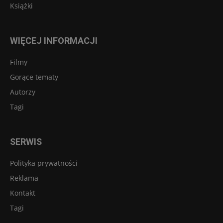
Książki
WIĘCEJ INFORMACJI
Filmy
Gorące tematy
Autorzy
Tagi
SERWIS
Polityka prywatności
Reklama
Kontakt
Tagi