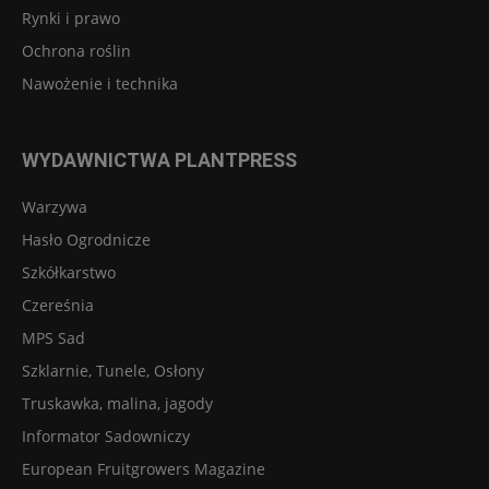
Rynki i prawo
Ochrona roślin
Nawożenie i technika
WYDAWNICTWA PLANTPRESS
Warzywa
Hasło Ogrodnicze
Szkółkarstwo
Czereśnia
MPS Sad
Szklarnie, Tunele, Osłony
Truskawka, malina, jagody
Informator Sadowniczy
European Fruitgrowers Magazine