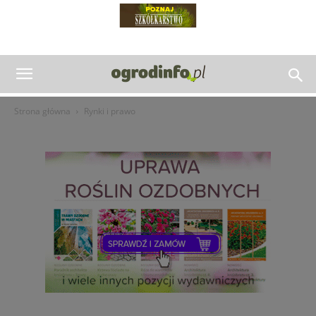
Strona główna
Rynki i prawo