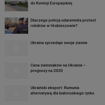
do Komisji Europejskiej
Dlaczego policja udaremniła protest
rolników w Hrubieszowie?
Ukraina sprzedaje swoje ziemie
Cena ziemniaków na Ukrainie –
prognozy na 2020
Ukraiński eksport: Rumunia
alternatywą dla białoruskiego rynku