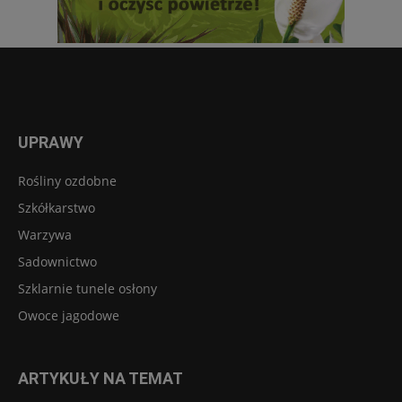
UPRAWY
Rośliny ozdobne
Szkółkarstwo
Warzywa
Sadownictwo
Szklarnie tunele osłony
Owoce jagodowe
ARTYKUŁY NA TEMAT