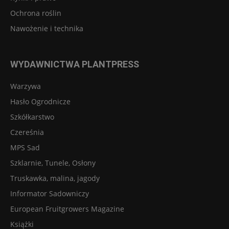
Ochrona roślin
Nawożenie i technika
WYDAWNICTWA PLANTPRESS
Warzywa
Hasło Ogrodnicze
Szkółkarstwo
Czereśnia
MPS Sad
Szklarnie, Tunele, Osłony
Truskawka, malina, jagody
Informator Sadowniczy
European Fruitgrowers Magazine
Książki