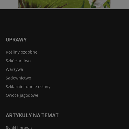
UPRAWY
Rośliny ozdobne
Szkółkarstwo
Warzywa
Sadownictwo
Szklarnie tunele osłony
Owoce jagodowe
ARTYKUŁY NA TEMAT
Rynki i prawo