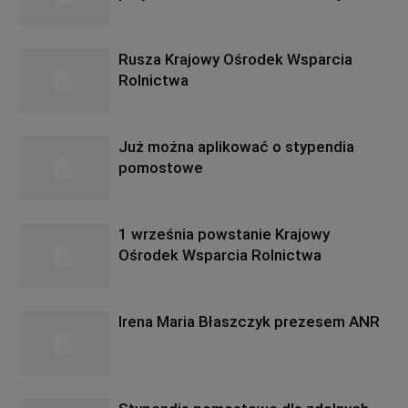
Rusza Krajowy Ośrodek Wsparcia
Rolnictwa
Już można aplikować o stypendia
pomostowe
1 września powstanie Krajowy
Ośrodek Wsparcia Rolnictwa
Irena Maria Błaszczyk prezesem ANR