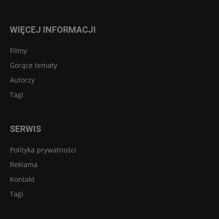
WIĘCEJ INFORMACJI
Filmy
Gorące tematy
Autorzy
Tagi
SERWIS
Polityka prywatności
Reklama
Kontakt
Tagi