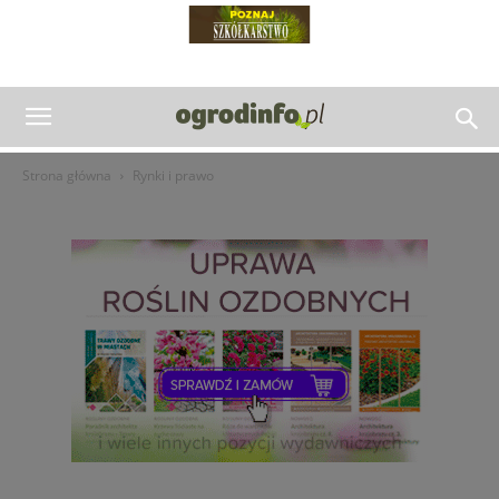
Strona główna
Rynki i prawo