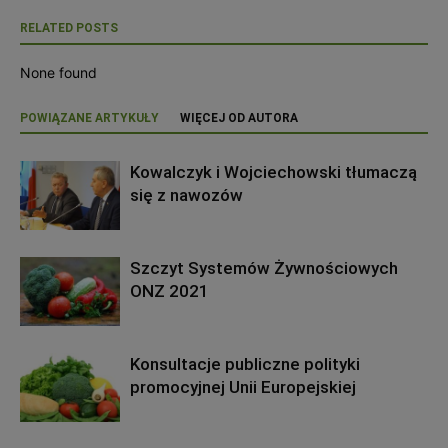
RELATED POSTS
None found
POWIĄZANE ARTYKUŁY
WIĘCEJ OD AUTORA
Kowalczyk i Wojciechowski tłumaczą
się z nawozów
Szczyt Systemów Żywnościowych
ONZ 2021
Konsultacje publiczne polityki
promocyjnej Unii Europejskiej