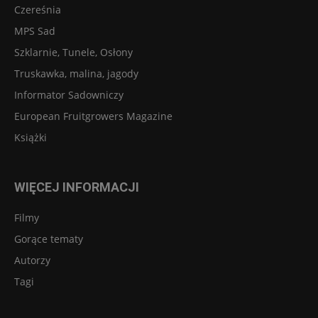
Czereśnia
MPS Sad
Szklarnie, Tunele, Osłony
Truskawka, malina, jagody
Informator Sadowniczy
European Fruitgrowers Magazine
Książki
WIĘCEJ INFORMACJI
Filmy
Gorące tematy
Autorzy
Tagi