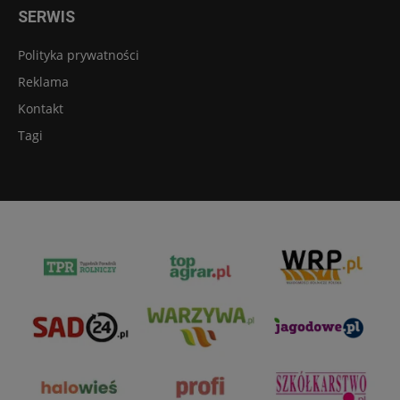
SERWIS
Polityka prywatności
Reklama
Kontakt
Tagi