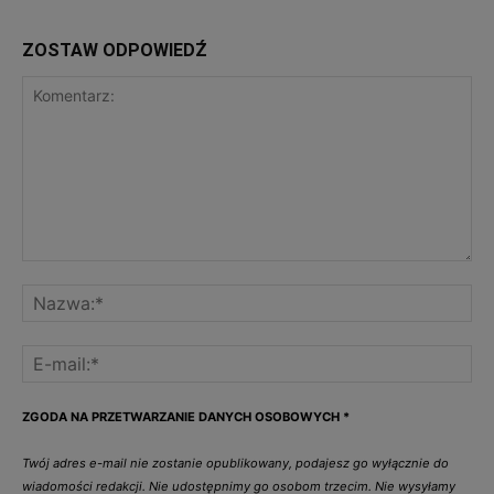
ZOSTAW ODPOWIEDŹ
ZGODA NA PRZETWARZANIE DANYCH OSOBOWYCH
*
Twój adres e-mail nie zostanie opublikowany, podajesz go wyłącznie do
wiadomości redakcji. Nie udostępnimy go osobom trzecim. Nie wysyłamy