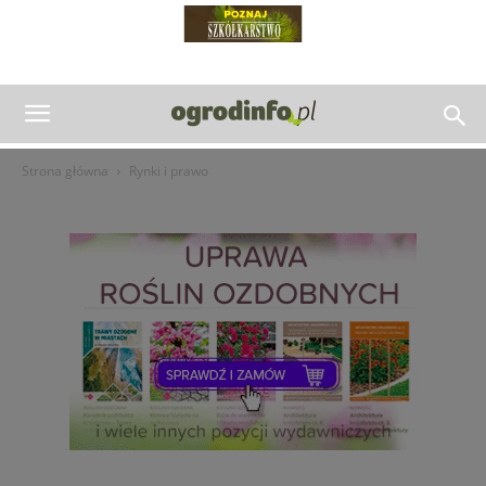
Strona główna
Rynki i prawo