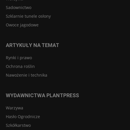
Sadownictwo
Szklarnie tunele osłony
Owoce jagodowe
ARTYKUŁY NA TEMAT
Rynki i prawo
Ochrona roślin
Nawożenie i technika
WYDAWNICTWA PLANTPRESS
Warzywa
Hasło Ogrodnicze
Szkółkarstwo