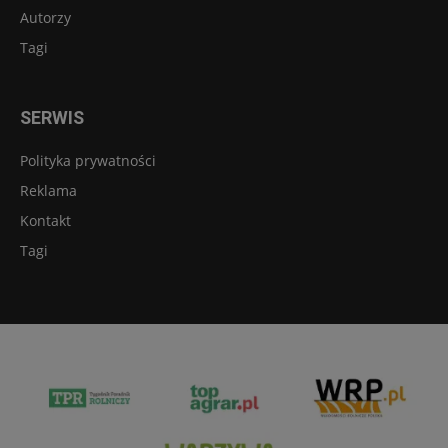
Autorzy
Tagi
SERWIS
Polityka prywatności
Reklama
Kontakt
Tagi