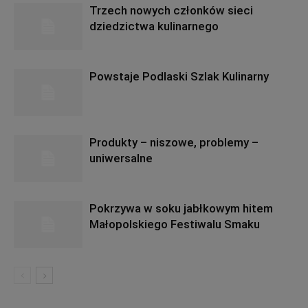
Trzech nowych członków sieci
dziedzictwa kulinarnego
Powstaje Podlaski Szlak Kulinarny
Produkty – niszowe, problemy –
uniwersalne
Pokrzywa w soku jabłkowym hitem
Małopolskiego Festiwalu Smaku