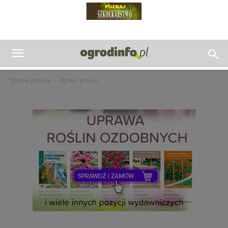
Strona główna
Rynki i prawo