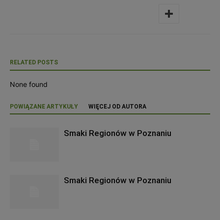
RELATED POSTS
None found
POWIĄZANE ARTYKUŁY
WIĘCEJ OD AUTORA
Smaki Regionów w Poznaniu
Smaki Regionów w Poznaniu