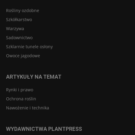
Rośliny ozdobne
Szkółkarstwo
Warzywa
Sadownictwo
Szklarnie tunele osłony
Owoce jagodowe
ARTYKUŁY NA TEMAT
Rynki i prawo
Ochrona roślin
Nawożenie i technika
WYDAWNICTWA PLANTPRESS