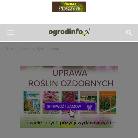
Strona główna
Rynki i prawo