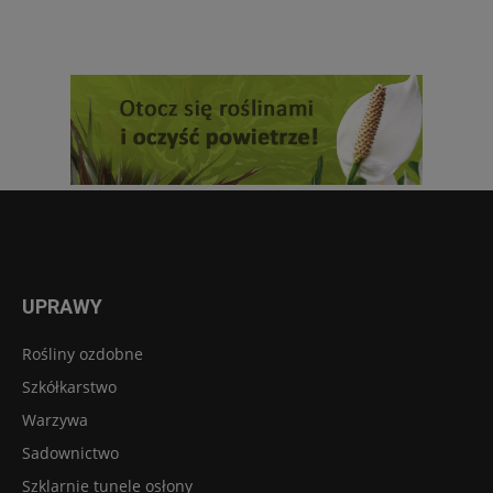
UPRAWY
Rośliny ozdobne
Szkółkarstwo
Warzywa
Sadownictwo
Szklarnie tunele osłony