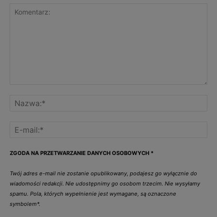
ZGODA NA PRZETWARZANIE DANYCH OSOBOWYCH
*
Twój adres e-mail nie zostanie opublikowany, podajesz go wyłącznie do
wiadomości redakcji. Nie udostępnimy go osobom trzecim. Nie wysyłamy
spamu. Pola, których wypełnienie jest wymagane, są oznaczone
symbolem*.