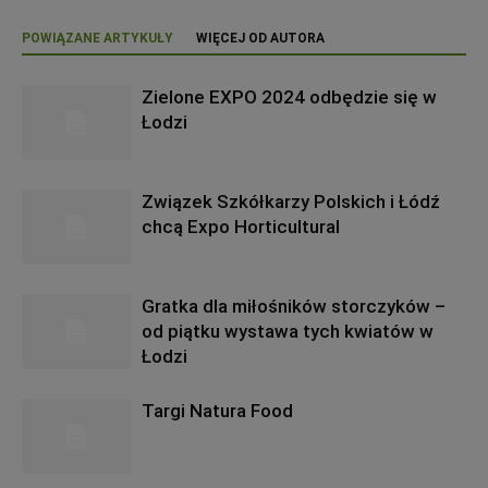
POWIĄZANE ARTYKUŁY
WIĘCEJ OD AUTORA
Zielone EXPO 2024 odbędzie się w
Łodzi
Związek Szkółkarzy Polskich i Łódź
chcą Expo Horticultural
Gratka dla miłośników storczyków –
od piątku wystawa tych kwiatów w
Łodzi
Targi Natura Food