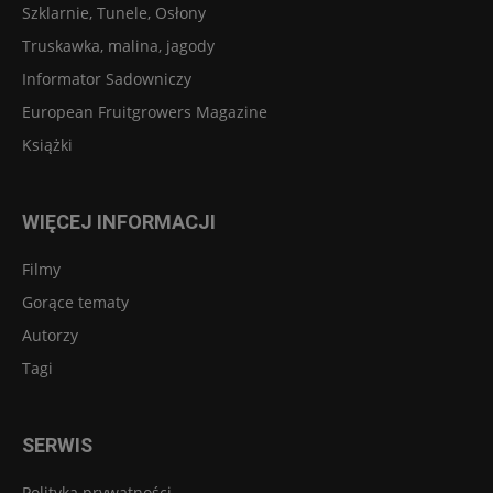
Szklarnie, Tunele, Osłony
Truskawka, malina, jagody
Informator Sadowniczy
European Fruitgrowers Magazine
Książki
WIĘCEJ INFORMACJI
Filmy
Gorące tematy
Autorzy
Tagi
SERWIS
Polityka prywatności