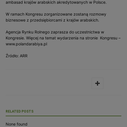
ambasad krajów arabskich akredytowanych w Polsce.
W ramach Kongresu zorganizowane zostaną rozmowy
biznesowe z przedsiębiorcami z krajów arabskich.
Agencja Rynku Rolnego zaprasza do uczestnictwa w
Kongresie. Więcej na temat wydarzenia na stronie Kongresu –
www.polandarabiya.pl
Źródło: ARR
RELATED POSTS
None found