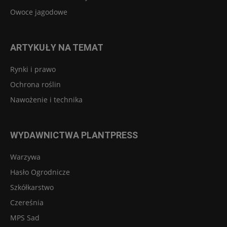
Owoce jagodowe
ARTYKUŁY NA TEMAT
Rynki i prawo
Ochrona roślin
Nawożenie i technika
WYDAWNICTWA PLANTPRESS
Warzywa
Hasło Ogrodnicze
Szkółkarstwo
Czereśnia
MPS Sad