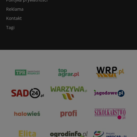
Reklama
Kontakt
Tagi