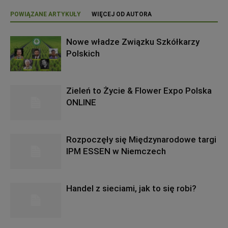
POWIĄZANE ARTYKUŁY
WIĘCEJ OD AUTORA
Nowe władze Związku Szkółkarzy
Polskich
Zieleń to Życie & Flower Expo Polska
ONLINE
Rozpoczęły się Międzynarodowe targi
IPM ESSEN w Niemczech
Handel z sieciami, jak to się robi?