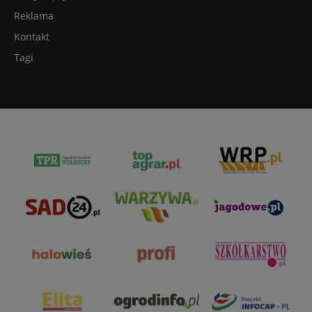
Reklama
Kontakt
Tagi