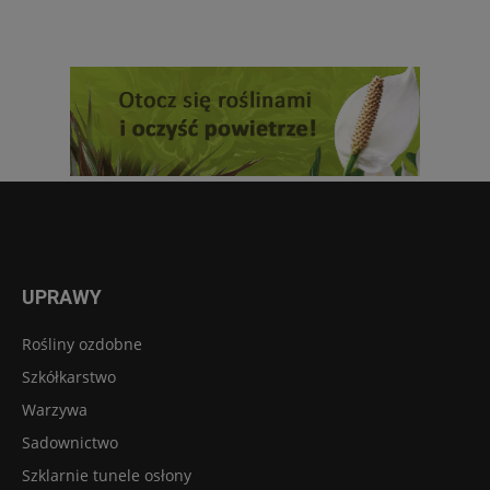
UPRAWY
Rośliny ozdobne
Szkółkarstwo
Warzywa
Sadownictwo
Szklarnie tunele osłony