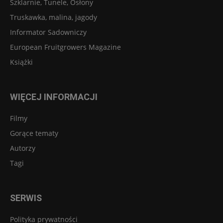
Szklarnie, Tunele, Osłony
Truskawka, malina, jagody
Informator Sadowniczy
European Fruitgrowers Magazine
Książki
WIĘCEJ INFORMACJI
Filmy
Gorące tematy
Autorzy
Tagi
SERWIS
Polityka prywatności