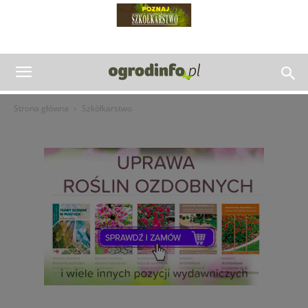
Strona główna
Szkółkarstwo