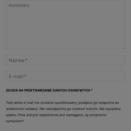
ZGODA NA PRZETWARZANIE DANYCH OSOBOWYCH
*
Twój adres e-mail nie zostanie opublikowany, podajesz go wyłącznie do
wiadomości redakcji. Nie udostępnimy go osobom trzecim. Nie wysyłamy
spamu. Pola, których wypełnienie jest wymagane, są oznaczone
symbolem*.