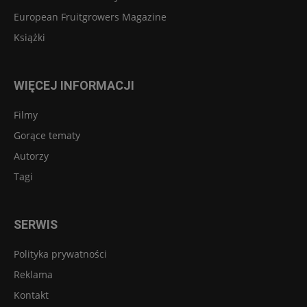
European Fruitgrowers Magazine
Książki
WIĘCEJ INFORMACJI
Filmy
Gorące tematy
Autorzy
Tagi
SERWIS
Polityka prywatności
Reklama
Kontakt