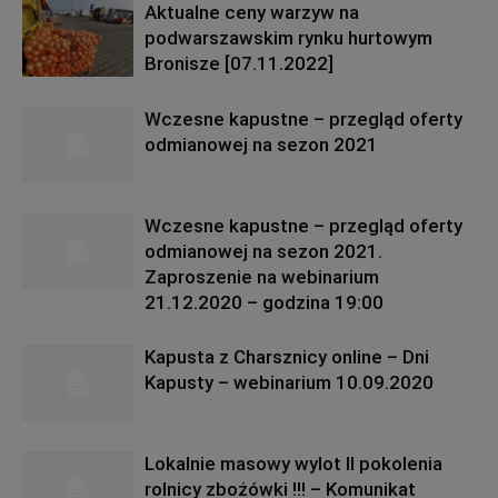
Aktualne ceny warzyw na
podwarszawskim rynku hurtowym
Bronisze [07.11.2022]
Wczesne kapustne – przegląd oferty
odmianowej na sezon 2021
Wczesne kapustne – przegląd oferty
odmianowej na sezon 2021.
Zaproszenie na webinarium
21.12.2020 – godzina 19:00
Kapusta z Charsznicy online – Dni
Kapusty – webinarium 10.09.2020
Lokalnie masowy wylot II pokolenia
rolnicy zbożówki !!! – Komunikat