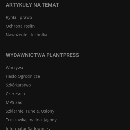
ARTYKUŁY NA TEMAT
Rynki i prawo
Ochrona roślin
Nawożenie i technika
WYDAWNICTWA PLANTPRESS
Warzywa
Hasło Ogrodnicze
Szkółkarstwo
Czereśnia
MPS Sad
Szklarnie, Tunele, Osłony
Truskawka, malina, jagody
Informator Sadowniczy