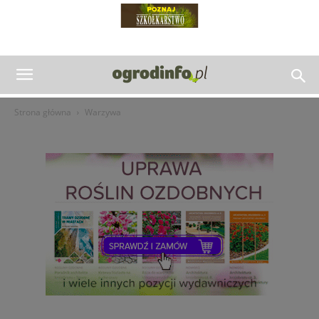
Strona główna
Warzywa