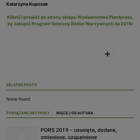
Katarzyna Kupczak
Kliknij i przejdź do strony sklepu Wydawnictwa Plantpress,
by zakupić Program Ochrony Roślin Warzywnych na 2019
:
RELATED POSTS
None found
POWIĄZANE ARTYKUŁY
WIĘCEJ OD AUTORA
PORS 2019 – usunięte, dodane,
zmienione, uzupełnione