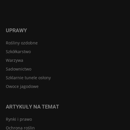
UPRAWY
Rośliny ozdobne
Szkółkarstwo
Warzywa
Sadownictwo
Szklarnie tunele osłony
Owoce jagodowe
ARTYKUŁY NA TEMAT
Rynki i prawo
Ochrona roślin