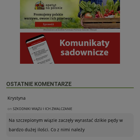
OSTATNIE KOMENTARZE
Krystyna
on
SZKODNIKI WIĄZU I ICH ZWALCZANIE
Na szczepionym wiązie zaczęły wyrastać dzikie pędy w
bardzo dużej ilości. Co z nimi należy