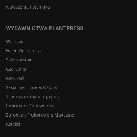
Nawożenie i technika
WYDAWNICTWA PLANTPRESS
Warzywa
Hasło Ogrodnicze
Szkółkarstwo
Czereśnia
MPS Sad
Szklarnie, Tunele, Osłony
Truskawka, malina, jagody
Informator Sadowniczy
European Fruitgrowers Magazine
Książki