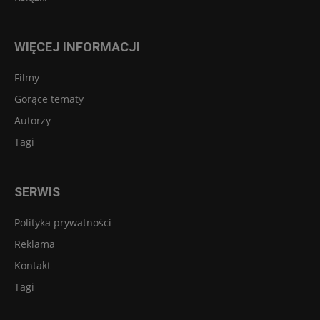
WIĘCEJ INFORMACJI
Filmy
Gorące tematy
Autorzy
Tagi
SERWIS
Polityka prywatności
Reklama
Kontakt
Tagi