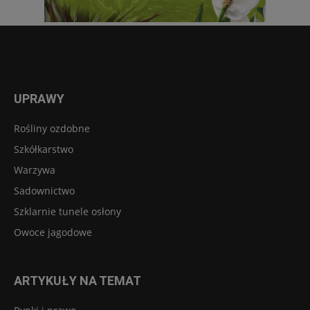
UPRAWY
Rośliny ozdobne
Szkółkarstwo
Warzywa
Sadownictwo
Szklarnie tunele osłony
Owoce jagodowe
ARTYKUŁY NA TEMAT