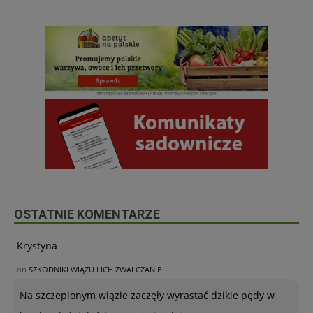
OSTATNIE KOMENTARZE
Krystyna
on
SZKODNIKI WIĄZU I ICH ZWALCZANIE
Na szczepionym wiązie zaczęły wyrastać dzikie pędy w