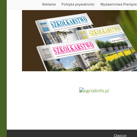
Reklama
Polityka prywatności
Wydawnictwa Plantpre
Ogrodinfo.pl
Owoce