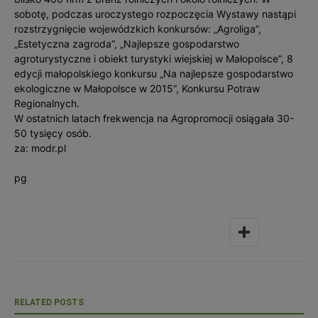
sobotę, podczas uroczystego rozpoczęcia Wystawy nastąpi
rozstrzygnięcie wojewódzkich konkursów: „Agroliga”,
„Estetyczna zagroda”, „Najlepsze gospodarstwo
agroturystyczne i obiekt turystyki wiejskiej w Małopolsce”, 8
edycji małopolskiego konkursu „Na najlepsze gospodarstwo
ekologiczne w Małopolsce w 2015”, Konkursu Potraw
Regionalnych.
W ostatnich latach frekwencja na Agropromocji osiągała 30-
50 tysięcy osób.
za: modr.pl
pg
RELATED POSTS