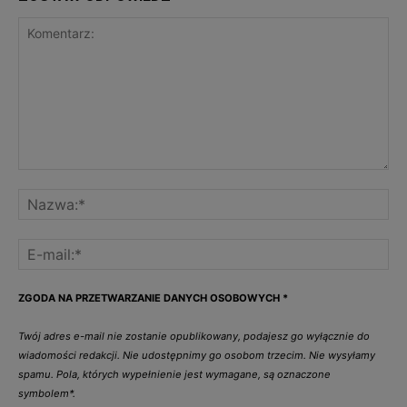
ZGODA NA PRZETWARZANIE DANYCH OSOBOWYCH
*
Twój adres e-mail nie zostanie opublikowany, podajesz go wyłącznie do
wiadomości redakcji. Nie udostępnimy go osobom trzecim. Nie wysyłamy
spamu. Pola, których wypełnienie jest wymagane, są oznaczone
symbolem*.