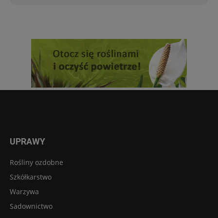
UPRAWY
Rośliny ozdobne
Szkółkarstwo
Warzywa
Sadownictwo