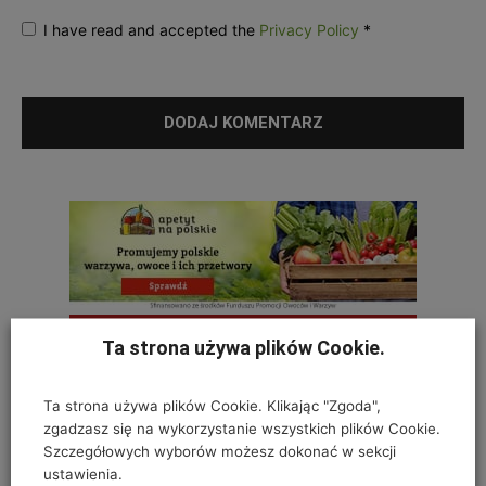
I have read and accepted the
Privacy Policy
*
Ta strona używa plików Cookie.
Ta strona używa plików Cookie. Klikając "Zgoda",
zgadzasz się na wykorzystanie wszystkich plików Cookie.
Szczegółowych wyborów możesz dokonać w sekcji
ustawienia.