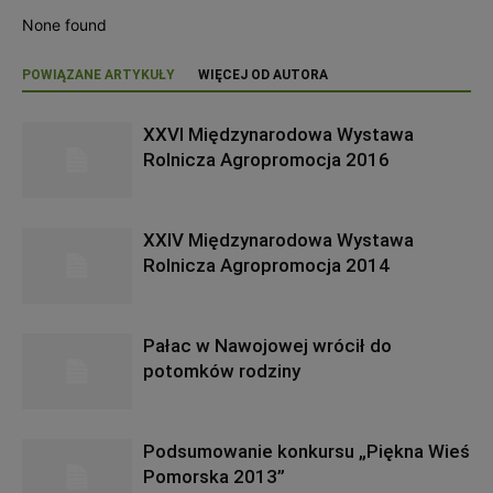
None found
POWIĄZANE ARTYKUŁY
WIĘCEJ OD AUTORA
XXVI Międzynarodowa Wystawa
Rolnicza Agropromocja 2016
XXIV Międzynarodowa Wystawa
Rolnicza Agropromocja 2014
Pałac w Nawojowej wrócił do
potomków rodziny
Podsumowanie konkursu „Piękna Wieś
Pomorska 2013”