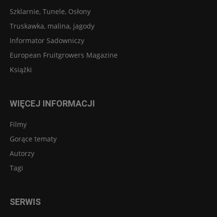
Szklarnie, Tunele, Osłony
Truskawka, malina, jagody
Informator Sadowniczy
European Fruitgrowers Magazine
Książki
WIĘCEJ INFORMACJI
Filmy
Gorące tematy
Autorzy
Tagi
SERWIS