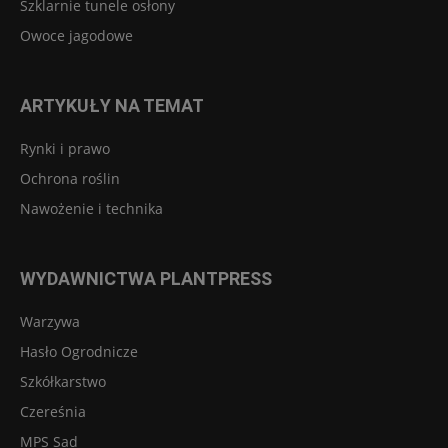
Szklarnie tunele osłony
Owoce jagodowe
ARTYKUŁY NA TEMAT
Rynki i prawo
Ochrona roślin
Nawożenie i technika
WYDAWNICTWA PLANTPRESS
Warzywa
Hasło Ogrodnicze
Szkółkarstwo
Czereśnia
MPS Sad