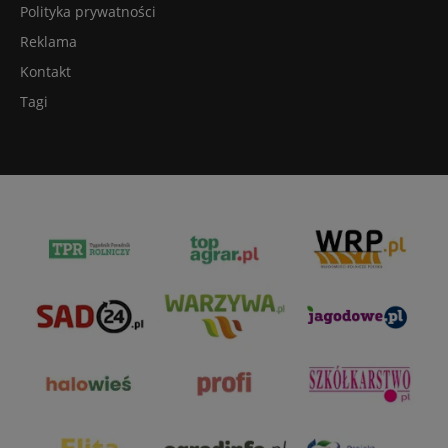
Polityka prywatności
Reklama
Kontakt
Tagi