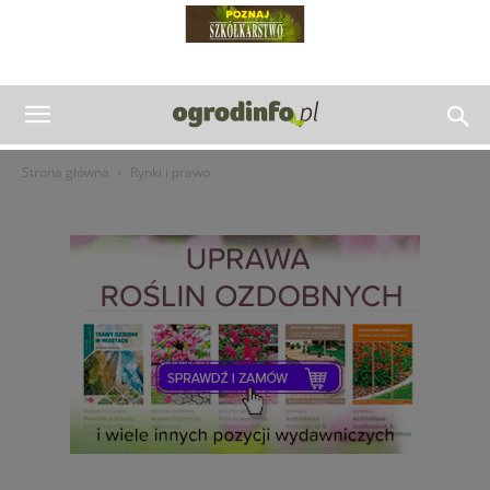
Strona główna
Rynki i prawo