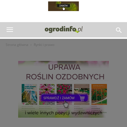
Strona główna
Rynki i prawo