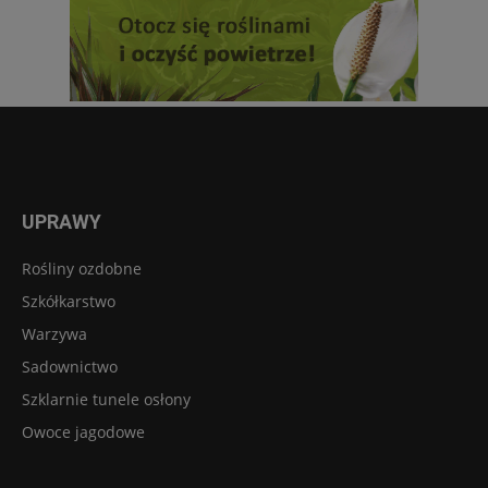
UPRAWY
Rośliny ozdobne
Szkółkarstwo
Warzywa
Sadownictwo
Szklarnie tunele osłony
Owoce jagodowe