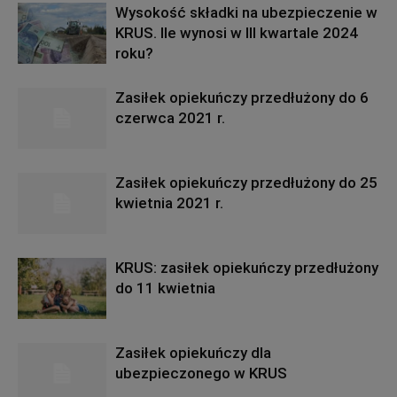
Wysokość składki na ubezpieczenie w
KRUS. Ile wynosi w III kwartale 2024
roku?
Zasiłek opiekuńczy przedłużony do 6
czerwca 2021 r.
Zasiłek opiekuńczy przedłużony do 25
kwietnia 2021 r.
KRUS: zasiłek opiekuńczy przedłużony
do 11 kwietnia
Zasiłek opiekuńczy dla
ubezpieczonego w KRUS