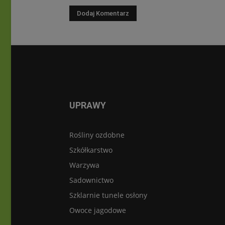
UPRAWY
Rośliny ozdobne
Szkółkarstwo
Warzywa
Sadownictwo
Szklarnie tunele osłony
Owoce jagodowe