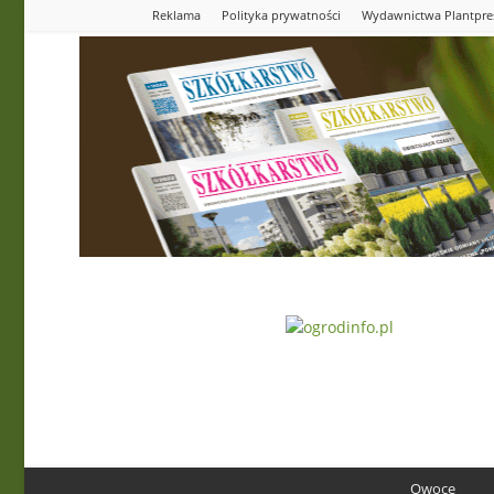
Reklama
Polityka prywatności
Wydawnictwa Plantpre
Ogrodinfo.pl
Owoce