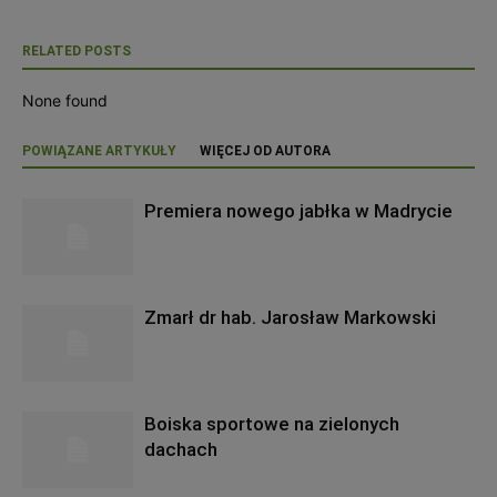
RELATED POSTS
None found
POWIĄZANE ARTYKUŁY
WIĘCEJ OD AUTORA
Premiera nowego jabłka w Madrycie
Zmarł dr hab. Jarosław Markowski
Boiska sportowe na zielonych
dachach