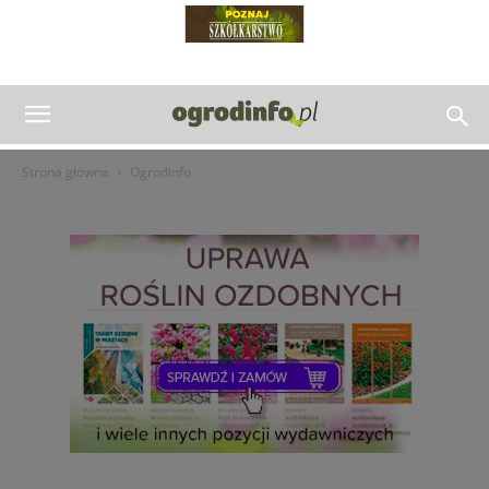
Strona główna
Ogrodinfo