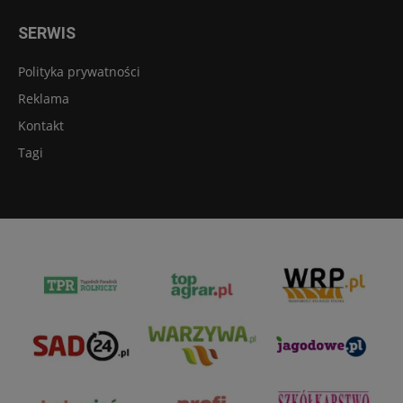
SERWIS
Polityka prywatności
Reklama
Kontakt
Tagi