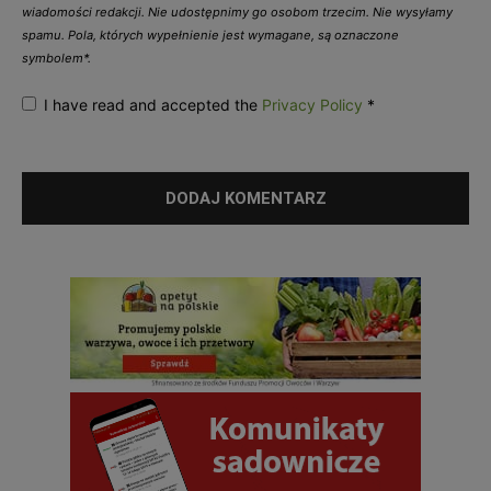
wiadomości redakcji. Nie udostępnimy go osobom trzecim. Nie wysyłamy
spamu. Pola, których wypełnienie jest wymagane, są oznaczone
symbolem*.
I have read and accepted the
Privacy Policy
*