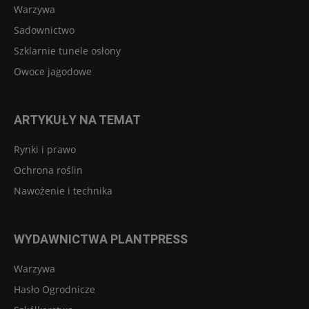
Warzywa
Sadownictwo
Szklarnie tunele osłony
Owoce jagodowe
ARTYKUŁY NA TEMAT
Rynki i prawo
Ochrona roślin
Nawożenie i technika
WYDAWNICTWA PLANTPRESS
Warzywa
Hasło Ogrodnicze