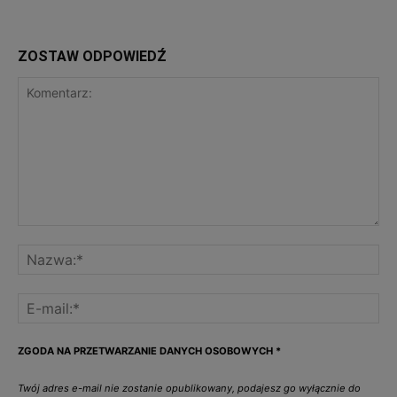
ZOSTAW ODPOWIEDŹ
ZGODA NA PRZETWARZANIE DANYCH OSOBOWYCH
*
Twój adres e-mail nie zostanie opublikowany, podajesz go wyłącznie do