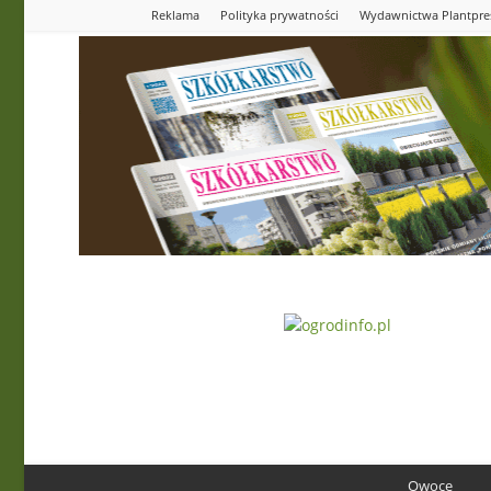
Reklama
Polityka prywatności
Wydawnictwa Plantpre
Ogrodinfo.pl
Owoce