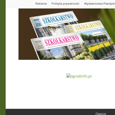
Reklama
Polityka prywatności
Wydawnictwa Plantpre
Ogrodinfo.pl
Owoce