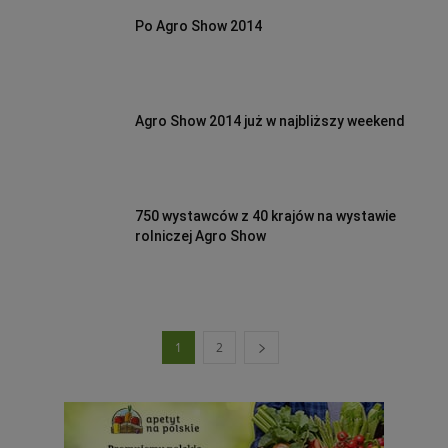
Po Agro Show 2014
Agro Show 2014 już w najbliższy weekend
750 wystawców z 40 krajów na wystawie
rolniczej Agro Show
1
2