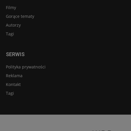
Filmy
Gorące tematy
Autorzy
Tagi
SERWIS
Polityka prywatności
Reklama
Kontakt
Tagi