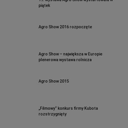
piątek
Agro Show 2016 rozpoczęte
Agro Show – największa w Europie
plenerowa wystawa rolnicza
Agro Show 2015
„Filmowy” konkurs firmy Kubota
rozstrzygnięty