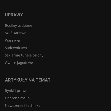
UPRAWY
Rośliny ozdobne
Szkółkarstwo
Warzywa
Sadownictwo
Szklarnie tunele osłony
Owoce jagodowe
ARTYKUŁY NA TEMAT
Rynki i prawo
Ochrona roślin
Nawożenie i technika