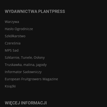
WYDAWNICTWA PLANTPRESS
Warzywa
Hasło Ogrodnicze
Szkółkarstwo
Czereśnia
MPS Sad
Szklarnie, Tunele, Osłony
Truskawka, malina, jagody
Informator Sadowniczy
European Fruitgrowers Magazine
Książki
WIĘCEJ INFORMACJI