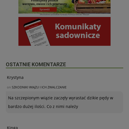
OSTATNIE KOMENTARZE
Krystyna
on
SZKODNIKI WIĄZU I ICH ZWALCZANIE
Na szczepionym wiązie zaczęły wyrastać dzikie pędy w
bardzo dużej ilości. Co z nimi należy
Kinga